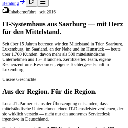
Beratung
Inhabergeführt · seit 2016
IT-Systemhaus aus Saarburg — mit Herz
für den Mittelstand.
Seit über 15 Jahren betreuen wir den Mittelstand in Trier, Saarburg,
Luxemburg, im Saarland, an der Nahe und im Hunsrück — heute
über 1.700 Kunden, davon mehr als 500 mittelständische
Unternehmen aus 15+ Branchen. Zertifiziertes Team, eigene
Rechenzentrums-Ressourcen, eigene Tochtergesellschaft in
Luxemburg.
Unsere Geschichte
Aus der Region. Für die Region.
Local-IT-Partner ist aus der Überzeugung entstanden, dass
mittelständische Unternehmen einen IT-Dienstleister verdienen, der
sie wirklich versteht — nicht nur ein anonymes Servicedesk
irgendwo in Deutschland.