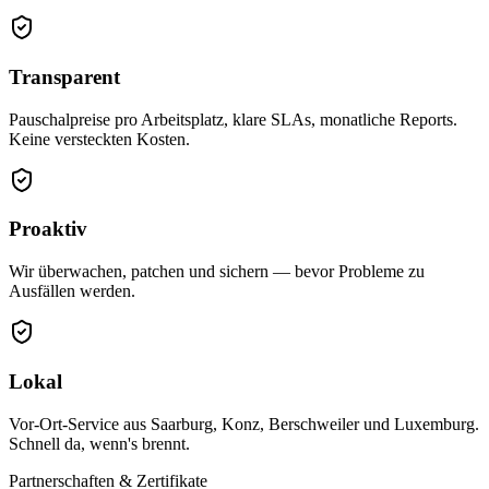
Transparent
Pauschalpreise pro Arbeitsplatz, klare SLAs, monatliche Reports.
Keine versteckten Kosten.
Proaktiv
Wir überwachen, patchen und sichern — bevor Probleme zu
Ausfällen werden.
Lokal
Vor-Ort-Service aus Saarburg, Konz, Berschweiler und Luxemburg.
Schnell da, wenn's brennt.
Partnerschaften & Zertifikate