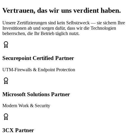
Vertrauen, das wir uns verdient haben.
Unsere Zertifizierungen sind kein Selbstzweck — sie sichern Ihre
Investitionen ab und sorgen dafür, dass wir die Technologien
beherrschen, die Ihr Betrieb täglich nutzt.
Securepoint Certified Partner
UTM-Firewalls & Endpoint Protection
Microsoft Solutions Partner
Modern Work & Security
3CX Partner