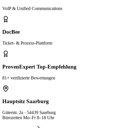
VoIP & Unified Communications
DocBee
Ticket- & Prozess-Plattform
ProvenExpert Top-Empfehlung
81+ verifizierte Bewertungen
Hauptsitz Saarburg
Güterstr. 2a · 54439 Saarburg
Bürozeiten Mo–Fr 8–18 Uhr