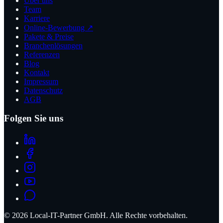
Über uns
Team
Karriere
Online-Bewerbung ↗
Pakete & Preise
Branchenlösungen
Referenzen
Blog
Kontakt
Impressum
Datenschutz
AGB
Folgen Sie uns
©
2026
Local-IT-Partner GmbH. Alle Rechte vorbehalten.