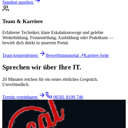
Standort ansehen
Team & Karriere
Erfahrene Techniker, klare Eskalationswege und gelebte
Weiterbildung. Festanstellung, Ausbildung oder Praktikum —
bewirb dich direkt in unserem Portal.
Team kennenlernen
Bewerbungsportal ↗
Karriere-Seite
Sprechen wir über Ihre IT.
20 Minuten reichen für ein erstes ehrliches Gespräch.
Unverbindlich.
Termin vereinbaren
06581 8199 746