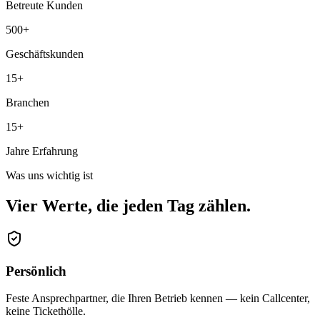
Betreute Kunden
500+
Geschäftskunden
15+
Branchen
15+
Jahre Erfahrung
Was uns wichtig ist
Vier Werte, die jeden Tag zählen.
Persönlich
Feste Ansprechpartner, die Ihren Betrieb kennen — kein Callcenter,
keine Tickethölle.