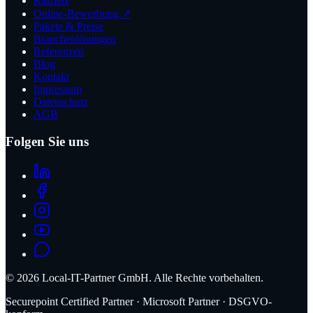
Karriere
Online-Bewerbung ↗
Pakete & Preise
Branchenlösungen
Referenzen
Blog
Kontakt
Impressum
Datenschutz
AGB
Folgen Sie uns
©
2026
Local-IT-Partner GmbH. Alle Rechte vorbehalten.
Securepoint Certified Partner · Microsoft Partner · DSGVO-