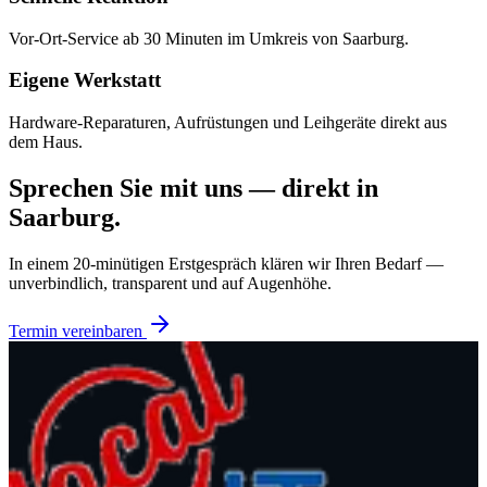
Vor-Ort-Service ab 30 Minuten im Umkreis von Saarburg.
Eigene Werkstatt
Hardware-Reparaturen, Aufrüstungen und Leihgeräte direkt aus
dem Haus.
Sprechen Sie mit uns — direkt in
Saarburg
.
In einem 20-minütigen Erstgespräch klären wir Ihren Bedarf —
unverbindlich, transparent und auf Augenhöhe.
Termin vereinbaren