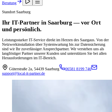
Beratung
Standort
Saarburg
Ihr IT-Partner in Saarburg — vor Ort
und persönlich.
Leistungsstarker IT-Service direkt im Herzen des Saargaus. Von der
Netzwerkinstallation über Systemwartung bis zur Datensicherung
sind wir Ihr zuverlässiger Ansprechpartner. Wir verstehen uns als
langfristiger Partner unserer Kunden und unterstützen Sie bei allen
Herausforderungen im IT-Bereich.
Güterstraße 2a, 54439 Saarburg
06581 8199 746
support@local-it-partner.de