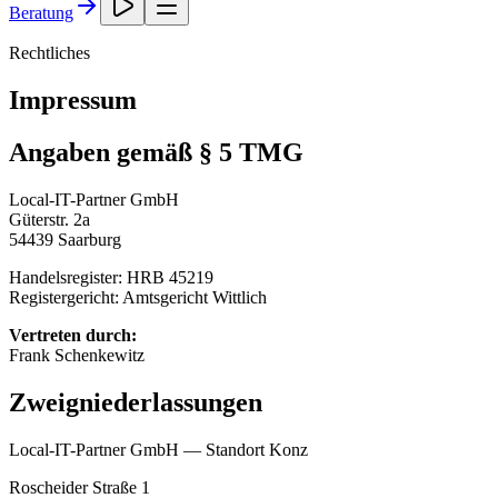
Beratung
Rechtliches
Impressum
Angaben gemäß § 5 TMG
Local-IT-Partner GmbH
Güterstr. 2a
54439 Saarburg
Handelsregister: HRB 45219
Registergericht: Amtsgericht Wittlich
Vertreten durch:
Frank Schenkewitz
Zweigniederlassungen
Local-IT-Partner GmbH — Standort Konz
Roscheider Straße 1