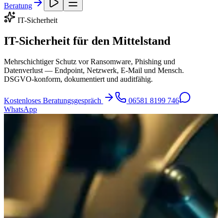
Beratung
IT-Sicherheit
IT-Sicherheit für den Mittelstand
Mehrschichtiger Schutz vor Ransomware, Phishing und
Datenverlust — Endpoint, Netzwerk, E-Mail und Mensch.
DSGVO-konform, dokumentiert und auditfähig.
Kostenloses Beratungsgespräch
06581 8199 746
WhatsApp