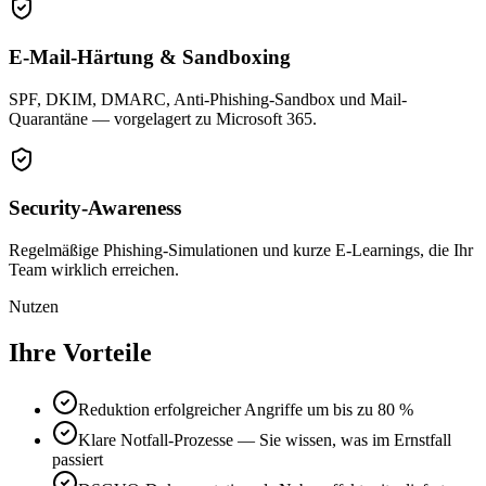
E-Mail-Härtung & Sandboxing
SPF, DKIM, DMARC, Anti-Phishing-Sandbox und Mail-
Quarantäne — vorgelagert zu Microsoft 365.
Security-Awareness
Regelmäßige Phishing-Simulationen und kurze E-Learnings, die Ihr
Team wirklich erreichen.
Nutzen
Ihre Vorteile
Reduktion erfolgreicher Angriffe um bis zu 80 %
Klare Notfall-Prozesse — Sie wissen, was im Ernstfall
passiert