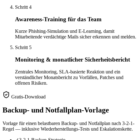
Schritt
4
Awareness-Training für das Team
Kurze Phishing-Simulation und E-Learning, damit
Mitarbeitende verdächtige Mails sicher erkennen und melden.
Schritt
5
Monitoring & monatlicher Sicherheitsbericht
Zentrales Monitoring, SLA-basierte Reaktion und ein
verständlicher Monatsbericht zu Vorfällen, Patches und
offenen Risiken.
Gratis-Download
Backup- und Notfallplan-Vorlage
Vorlage für einen belastbaren Backup- und Notfallplan nach 3-2-1-
Regel — inklusive Wiederherstellungs-Tests und Eskalationskette.
✓
3-2-1-Backup-Strategie