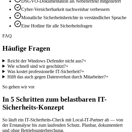
DSGVO-Dokumentation als Nebeneffekt mitgeliefert
Cyber-Versicherbarkeit nachweisbar verbessern
Monatliche Sicherheitsberichte in verständlicher Sprache
Eine Hotline für alle Sicherheitsfragen
FAQ
Häufige Fragen
Reicht der Windows Defender nicht aus?
+
Wie schnell sind wir geschützt?
+
Was kostet professionelle IT-Sicherheit?
+
Hilft das auch gegen Datenverlust durch Mitarbeiter?
+
So gehen wir vor
In 5 Schritten zum belastbaren IT-
Sicherheits-Konzept
So läuft ein IT-Sicherheits-Check mit Local-IT-Partner ab — von
der Erstanalyse bis zum laufenden Schutz. Planbar, dokumentiert
und ohne Betriebsunterbrechung.