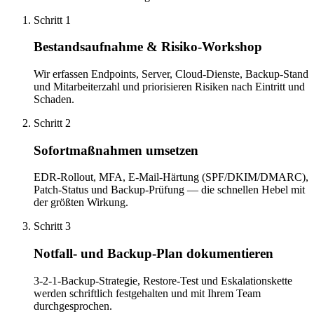
Schritt
1
Bestandsaufnahme & Risiko-Workshop
Wir erfassen Endpoints, Server, Cloud-Dienste, Backup-Stand
und Mitarbeiterzahl und priorisieren Risiken nach Eintritt und
Schaden.
Schritt
2
Sofortmaßnahmen umsetzen
EDR-Rollout, MFA, E-Mail-Härtung (SPF/DKIM/DMARC),
Patch-Status und Backup-Prüfung — die schnellen Hebel mit
der größten Wirkung.
Schritt
3
Notfall- und Backup-Plan dokumentieren
3-2-1-Backup-Strategie, Restore-Test und Eskalationskette
werden schriftlich festgehalten und mit Ihrem Team
durchgesprochen.