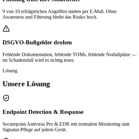
9 von 10 erfolgreichen Angriffen starten per E-Mail. Ohne
Awareness und Filterung bleibt das Risiko hoch.
DSGVO-Bußgelder drohen
Fehlende Dokumentation, fehlende TOMs, fehlende Notfallpläne —
im Schadensfall wird es richtig teuer.
Lösung
Unsere Lösung
Endpoint Detection & Response
Securepoint Antivirus Pro & EDR mit zentralem Monitoring statt
Signatur-Pflege auf jedem Gerät.