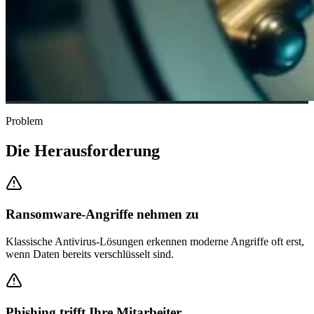
Problem
Die Herausforderung
Ransomware-Angriffe nehmen zu
Klassische Antivirus-Lösungen erkennen moderne Angriffe oft erst,
wenn Daten bereits verschlüsselt sind.
Phishing trifft Ihre Mitarbeiter