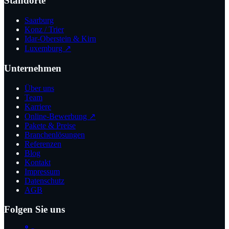
Standorte
Saarburg
Konz / Trier
Idar-Oberstein & Kirn
Luxemburg ↗
Unternehmen
Über uns
Team
Karriere
Online-Bewerbung ↗
Pakete & Preise
Branchenlösungen
Referenzen
Blog
Kontakt
Impressum
Datenschutz
AGB
Folgen Sie uns