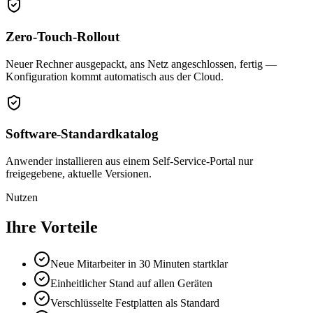
Zero-Touch-Rollout
Neuer Rechner ausgepackt, ans Netz angeschlossen, fertig —
Konfiguration kommt automatisch aus der Cloud.
Software-Standardkatalog
Anwender installieren aus einem Self-Service-Portal nur
freigegebene, aktuelle Versionen.
Nutzen
Ihre Vorteile
Neue Mitarbeiter in 30 Minuten startklar
Einheitlicher Stand auf allen Geräten
Verschlüsselte Festplatten als Standard