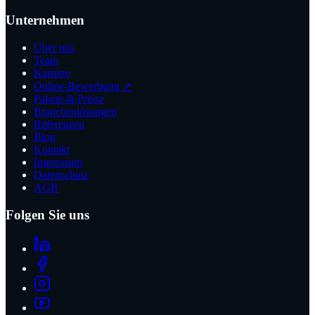
Unternehmen
Über uns
Team
Karriere
Online-Bewerbung ↗
Pakete & Preise
Branchenlösungen
Referenzen
Blog
Kontakt
Impressum
Datenschutz
AGB
Folgen Sie uns