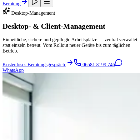
Beratung
Desktop-Management
Desktop- & Client-Management
Einheitliche, sichere und gepflegte Arbeitsplätze — zentral verwaltet
statt einzeln betreut. Vom Rollout neuer Geräte bis zum täglichen
Betrieb.
Kostenloses Beratungsgespräch
06581 8199 746
WhatsApp