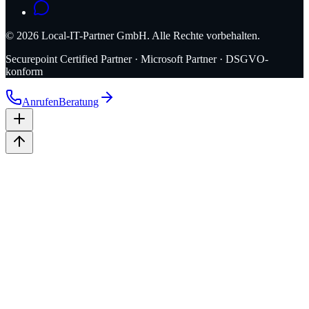
©
2026
Local-IT-Partner GmbH. Alle Rechte vorbehalten.
Securepoint Certified Partner · Microsoft Partner · DSGVO-
konform
Anrufen
Beratung