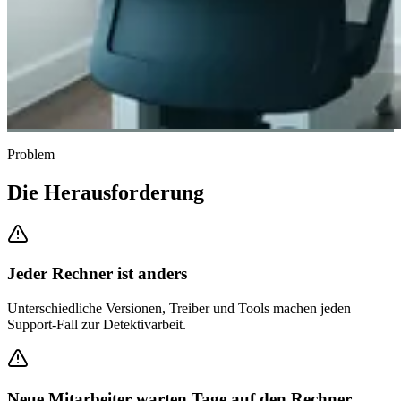
Problem
Die Herausforderung
Jeder Rechner ist anders
Unterschiedliche Versionen, Treiber und Tools machen jeden
Support-Fall zur Detektivarbeit.
Neue Mitarbeiter warten Tage auf den Rechner