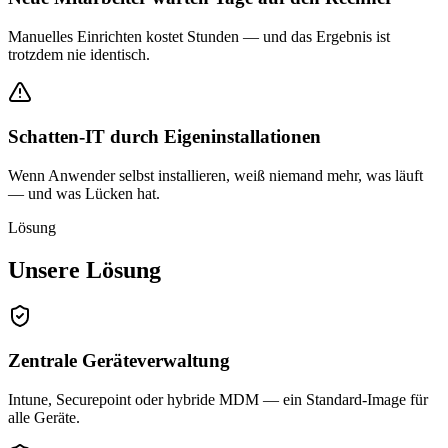
Manuelles Einrichten kostet Stunden — und das Ergebnis ist
trotzdem nie identisch.
Schatten-IT durch Eigeninstallationen
Wenn Anwender selbst installieren, weiß niemand mehr, was läuft
— und was Lücken hat.
Lösung
Unsere Lösung
Zentrale Geräteverwaltung
Intune, Securepoint oder hybride MDM — ein Standard-Image für
alle Geräte.