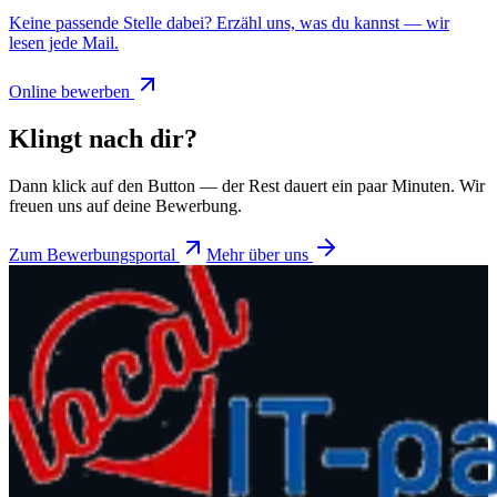
Keine passende Stelle dabei? Erzähl uns, was du kannst — wir
lesen jede Mail.
Online bewerben
Klingt nach dir?
Dann klick auf den Button — der Rest dauert ein paar Minuten. Wir
freuen uns auf deine Bewerbung.
Zum Bewerbungsportal
Mehr über uns