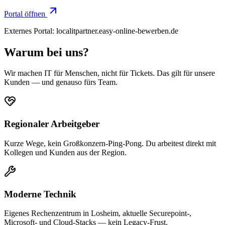
Portal öffnen
Externes Portal: localitpartner.easy-online-bewerben.de
Warum bei uns?
Wir machen IT für Menschen, nicht für Tickets. Das gilt für unsere
Kunden — und genauso fürs Team.
Regionaler Arbeitgeber
Kurze Wege, kein Großkonzern-Ping-Pong. Du arbeitest direkt mit
Kollegen und Kunden aus der Region.
Moderne Technik
Eigenes Rechenzentrum in Losheim, aktuelle Securepoint-,
Microsoft- und Cloud-Stacks — kein Legacy-Frust.