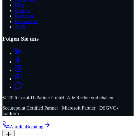
Blog
Kontakt
Impressum
Datenschutz
AGB
Folgen Sie uns
©
2026
Local-IT-Partner GmbH. Alle Rechte vorbehalten.
Securepoint Certified Partner · Microsoft Partner · DSGVO-
konform
Anrufen
Beratung