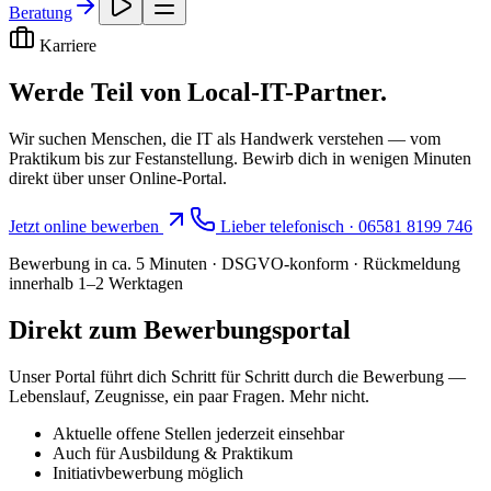
Beratung
Karriere
Werde Teil von Local-IT-Partner.
Wir suchen Menschen, die IT als Handwerk verstehen — vom
Praktikum bis zur Festanstellung. Bewirb dich in wenigen Minuten
direkt über unser Online-Portal.
Jetzt online bewerben
Lieber telefonisch · 06581 8199 746
Bewerbung in ca. 5 Minuten · DSGVO-konform · Rückmeldung
innerhalb 1–2 Werktagen
Direkt zum Bewerbungsportal
Unser Portal führt dich Schritt für Schritt durch die Bewerbung —
Lebenslauf, Zeugnisse, ein paar Fragen. Mehr nicht.
Aktuelle offene Stellen jederzeit einsehbar
Auch für Ausbildung & Praktikum
Initiativbewerbung möglich