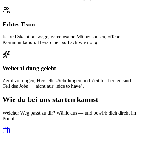
Echtes Team
Klare Eskalationswege, gemeinsame Mittagspausen, offene
Kommunikation. Hierarchien so flach wie nötig.
Weiterbildung gelebt
Zertifizierungen, Hersteller-Schulungen und Zeit für Lernen sind
Teil des Jobs — nicht nur „nice to have".
Wie du bei uns starten kannst
Welcher Weg passt zu dir? Wähle aus — und bewirb dich direkt im
Portal.