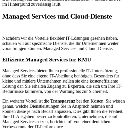
im Hintergrund zuverlässig läuft.
Managed Services und Cloud-Dienste
Nachdem wir die Vorteile flexibler IT-Lösungen gesehen haben,
schauen wir auf spezifische Dienste, die Ihr Unternehmen weiter
voranbringen können: Managed Services und Cloud-Dienste.
Effiziente Managed Services für KMU
Managed Services bieten Ihnen professionelle IT-Unterstützung,
ohne dass Sie eine eigene IT-Abteilung benötigen. Besonders für
kleine und mittlere Unternehmen stellen sie eine kosteneffiziente
Lösung dar. Sie erhalten Zugang zu Experten, die sich um Ihre IT-
Bedürfnisse kümmern, von der Wartung bis zur Sicherheit.
Ein weiterer Vorteil ist die
Transparenz
bei den Kosten. Sie wissen
genau, welche Dienstleistungen Sie in Anspruch nehmen und
können diese je nach Bedarf anpassen. Dies gibt Ihnen die Freiheit,
Ihre IT-Ausgaben besser zu kontrollieren. Unternehmen, die auf
Managed Services setzen, berichten oft von einer deutlichen
Verbesserung der IT-Performance.