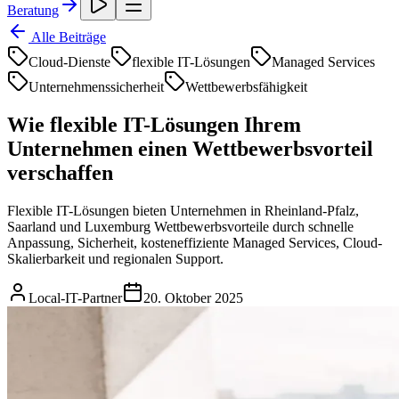
Beratung
Alle Beiträge
Cloud-Dienste
flexible IT-Lösungen
Managed Services
Unternehmenssicherheit
Wettbewerbsfähigkeit
Wie flexible IT-Lösungen Ihrem
Unternehmen einen Wettbewerbsvorteil
verschaffen
Flexible IT-Lösungen bieten Unternehmen in Rheinland-Pfalz,
Saarland und Luxemburg Wettbewerbsvorteile durch schnelle
Anpassung, Sicherheit, kosteneffiziente Managed Services, Cloud-
Skalierbarkeit und regionalen Support.
Local-IT-Partner
20. Oktober 2025