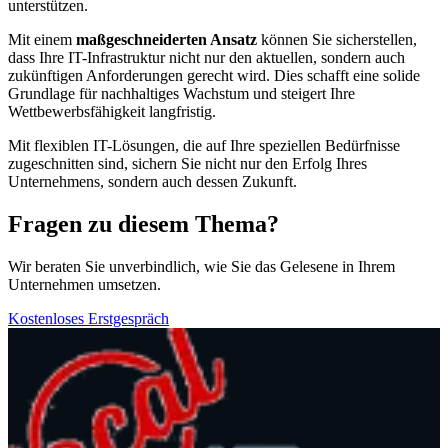
unterstützen.
Mit einem
maßgeschneiderten Ansatz
können Sie sicherstellen,
dass Ihre IT-Infrastruktur nicht nur den aktuellen, sondern auch
zukünftigen Anforderungen gerecht wird. Dies schafft eine solide
Grundlage für nachhaltiges Wachstum und steigert Ihre
Wettbewerbsfähigkeit langfristig.
Mit flexiblen IT-Lösungen, die auf Ihre speziellen Bedürfnisse
zugeschnitten sind, sichern Sie nicht nur den Erfolg Ihres
Unternehmens, sondern auch dessen Zukunft.
Fragen zu diesem Thema?
Wir beraten Sie unverbindlich, wie Sie das Gelesene in Ihrem
Unternehmen umsetzen.
Kostenloses Erstgespräch