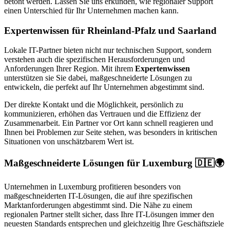
betont werden. Lassen Sie uns erkunden, wie regionaler Support
einen Unterschied für Ihr Unternehmen machen kann.
Expertenwissen für Rheinland-Pfalz und Saarland
Lokale IT-Partner bieten nicht nur technischen Support, sondern
verstehen auch die spezifischen Herausforderungen und
Anforderungen Ihrer Region. Mit ihrem
Expertenwissen
unterstützen sie Sie dabei, maßgeschneiderte Lösungen zu
entwickeln, die perfekt auf Ihr Unternehmen abgestimmt sind.
Der direkte Kontakt und die Möglichkeit, persönlich zu
kommunizieren, erhöhen das Vertrauen und die Effizienz der
Zusammenarbeit. Ein Partner vor Ort kann schnell reagieren und
Ihnen bei Problemen zur Seite stehen, was besonders in kritischen
Situationen von unschätzbarem Wert ist.
Maßgeschneiderte Lösungen für Luxemburg 🇩🇪🌍
Unternehmen in Luxemburg profitieren besonders von
maßgeschneiderten IT-Lösungen, die auf ihre spezifischen
Marktanforderungen abgestimmt sind. Die Nähe zu einem
regionalen Partner stellt sicher, dass Ihre IT-Lösungen immer den
neuesten Standards entsprechen und gleichzeitig Ihre Geschäftsziele