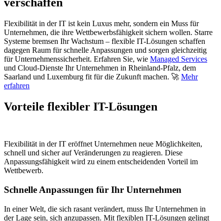
verschaffen
Flexibilität in der IT ist kein Luxus mehr, sondern ein Muss für
Unternehmen, die ihre Wettbewerbsfähigkeit sichern wollen. Starre
Systeme bremsen Ihr Wachstum – flexible IT-Lösungen schaffen
dagegen Raum für schnelle Anpassungen und sorgen gleichzeitig
für Unternehmenssicherheit. Erfahren Sie, wie
Managed Services
und Cloud-Dienste Ihr Unternehmen in Rheinland-Pfalz, dem
Saarland und Luxemburg fit für die Zukunft machen. 🚀
Mehr
erfahren
Vorteile flexibler IT-Lösungen
Flexibilität in der IT eröffnet Unternehmen neue Möglichkeiten,
schnell und sicher auf Veränderungen zu reagieren. Diese
Anpassungsfähigkeit wird zu einem entscheidenden Vorteil im
Wettbewerb.
Schnelle Anpassungen für Ihr Unternehmen
In einer Welt, die sich rasant verändert, muss Ihr Unternehmen in
der Lage sein, sich anzupassen. Mit flexiblen IT-Lösungen gelingt