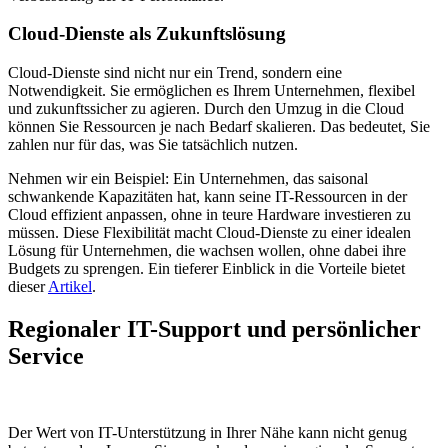
Cloud-Dienste als Zukunftslösung
Cloud-Dienste sind nicht nur ein Trend, sondern eine
Notwendigkeit. Sie ermöglichen es Ihrem Unternehmen, flexibel
und zukunftssicher zu agieren. Durch den Umzug in die Cloud
können Sie Ressourcen je nach Bedarf skalieren. Das bedeutet, Sie
zahlen nur für das, was Sie tatsächlich nutzen.
Nehmen wir ein Beispiel: Ein Unternehmen, das saisonal
schwankende Kapazitäten hat, kann seine IT-Ressourcen in der
Cloud effizient anpassen, ohne in teure Hardware investieren zu
müssen. Diese Flexibilität macht Cloud-Dienste zu einer idealen
Lösung für Unternehmen, die wachsen wollen, ohne dabei ihre
Budgets zu sprengen. Ein tieferer Einblick in die Vorteile bietet
dieser
Artikel
.
Regionaler IT-Support und persönlicher
Service
Der Wert von IT-Unterstützung in Ihrer Nähe kann nicht genug