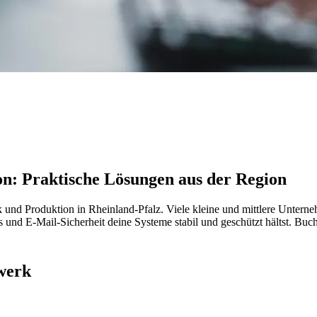
n: Praktische Lösungen aus der Region
 und Produktion in Rheinland-Pfalz. Viele kleine und mittlere Unterneh
s und E-Mail-Sicherheit deine Systeme stabil und geschützt hältst. Buch
werk