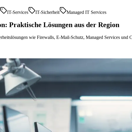
IT-Services
IT-Sicherheit
Managed IT Services
n: Praktische Lösungen aus der Region
erheitslösungen wie Firewalls, E-Mail-Schutz, Managed Services und 