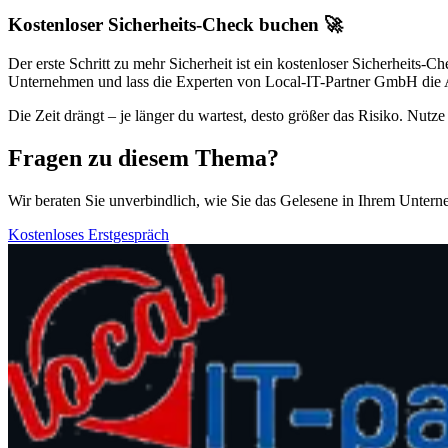
Kostenloser Sicherheits-Check buchen 🚀
Der erste Schritt zu mehr Sicherheit ist ein kostenloser Sicherheits-C
Unternehmen und lass die Experten von Local-IT-Partner GmbH die Arb
Die Zeit drängt – je länger du wartest, desto größer das Risiko. Nut
Fragen zu diesem Thema?
Wir beraten Sie unverbindlich, wie Sie das Gelesene in Ihrem Unter
Kostenloses Erstgespräch