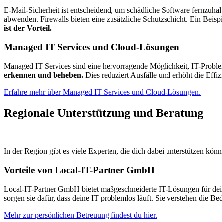
E-Mail-Sicherheit ist entscheidend, um schädliche Software fernzuhal
abwenden. Firewalls bieten eine zusätzliche Schutzschicht. Ein Beisp
ist der Vorteil.
Managed IT Services und Cloud-Lösungen
Managed IT Services sind eine hervorragende Möglichkeit, IT-Proble
erkennen und beheben.
Dies reduziert Ausfälle und erhöht die Effizi
Erfahre mehr über Managed IT Services und Cloud-Lösungen.
Regionale Unterstützung und Beratung
In der Region gibt es viele Experten, die dich dabei unterstützen könn
Vorteile von Local-IT-Partner GmbH
Local-IT-Partner GmbH bietet maßgeschneiderte IT-Lösungen für d
sorgen sie dafür, dass deine IT problemlos läuft. Sie verstehen die 
Mehr zur persönlichen Betreuung findest du hier.