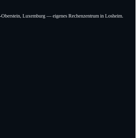
Idar-Oberstein, Luxemburg — eigenes Rechenzentrum in Losheim.