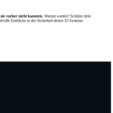
ie vorher nicht kannten.
Warum warten? Schütze dein
volle Einblicke in die Sicherheit deiner IT-Systeme.