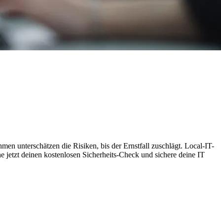
men unterschätzen die Risiken, bis der Ernstfall zuschlägt. Local-IT-
e jetzt deinen kostenlosen Sicherheits-Check und sichere deine IT