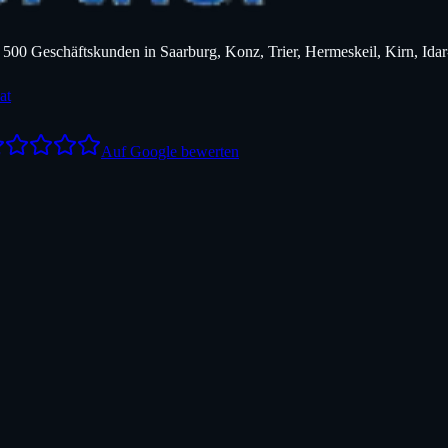
er 500 Geschäftskunden in Saarburg, Konz, Trier, Hermeskeil, Kirn, 
at
Auf Google bewerten