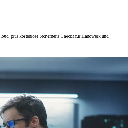
Cloud, plus kostenlose Sicherheits-Checks für Handwerk und