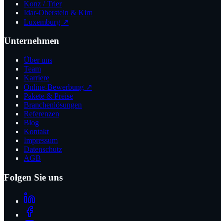
Konz / Trier
Idar-Oberstein & Kirn
Luxemburg ↗
Unternehmen
Über uns
Team
Karriere
Online-Bewerbung ↗
Pakete & Preise
Branchenlösungen
Referenzen
Blog
Kontakt
Impressum
Datenschutz
AGB
Folgen Sie uns