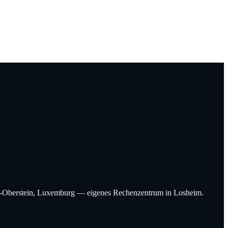
Idar-Oberstein, Luxemburg — eigenes Rechenzentrum in Losheim.