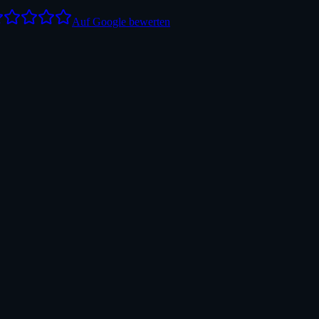
Auf Google bewerten