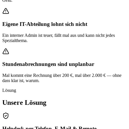
Geld.
Eigene IT-Abteilung lohnt sich nicht
Ein interner Admin ist teuer, fällt mal aus und kann nicht jedes
Spezialthema.
Stundenabrechnungen sind unplanbar
Mal kommt eine Rechnung über 200 €, mal über 2.000 € — ohne
dass klar ist, warum.
Lösung
Unsere Lösung
Helpdesk per Telefon, E-Mail & Remote