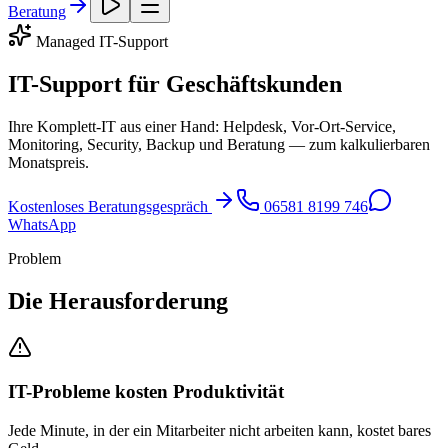
Beratung
Managed IT-Support
IT-Support für Geschäftskunden
Ihre Komplett-IT aus einer Hand: Helpdesk, Vor-Ort-Service,
Monitoring, Security, Backup und Beratung — zum kalkulierbaren
Monatspreis.
Kostenloses Beratungsgespräch
06581 8199 746
WhatsApp
Problem
Die Herausforderung
IT-Probleme kosten Produktivität
Jede Minute, in der ein Mitarbeiter nicht arbeiten kann, kostet bares