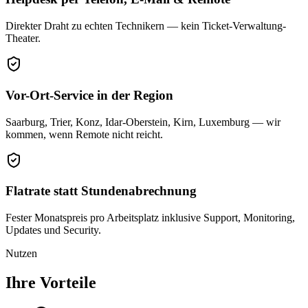
Direkter Draht zu echten Technikern — kein Ticket-Verwaltung-
Theater.
Vor-Ort-Service in der Region
Saarburg, Trier, Konz, Idar-Oberstein, Kirn, Luxemburg — wir
kommen, wenn Remote nicht reicht.
Flatrate statt Stundenabrechnung
Fester Monatspreis pro Arbeitsplatz inklusive Support, Monitoring,
Updates und Security.
Nutzen
Ihre Vorteile