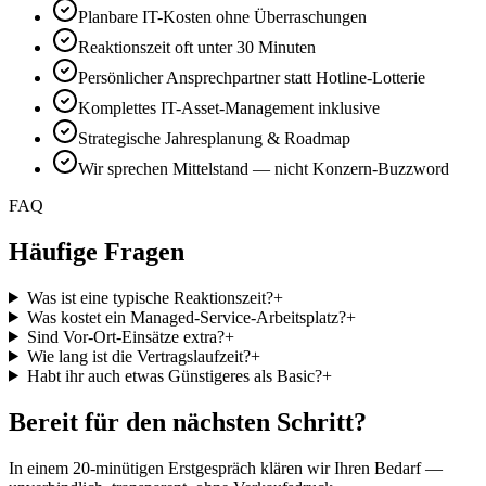
Planbare IT-Kosten ohne Überraschungen
Reaktionszeit oft unter 30 Minuten
Persönlicher Ansprechpartner statt Hotline-Lotterie
Komplettes IT-Asset-Management inklusive
Strategische Jahresplanung & Roadmap
Wir sprechen Mittelstand — nicht Konzern-Buzzword
FAQ
Häufige Fragen
Was ist eine typische Reaktionszeit?
+
Was kostet ein Managed-Service-Arbeitsplatz?
+
Sind Vor-Ort-Einsätze extra?
+
Wie lang ist die Vertragslaufzeit?
+
Habt ihr auch etwas Günstigeres als Basic?
+
Bereit für den nächsten Schritt?
In einem 20-minütigen Erstgespräch klären wir Ihren Bedarf —