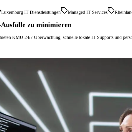
Luxemburg IT Dienstleistungen
Managed IT Services
Rheinlan
Ausfälle zu minimieren
ieten KMU 24/7 Überwachung, schnelle lokale IT-Supports und persön