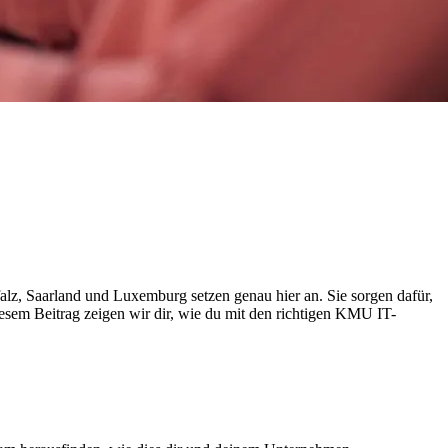
alz, Saarland und Luxemburg setzen genau hier an. Sie sorgen dafür,
iesem Beitrag zeigen wir dir, wie du mit den richtigen KMU IT-