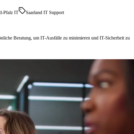
d-Pfalz IT
Saarland IT Support
liche Beratung, um IT-Ausfälle zu minimieren und IT-Sicherheit zu