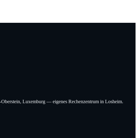
Idar-Oberstein, Luxemburg — eigenes Rechenzentrum in Losheim.