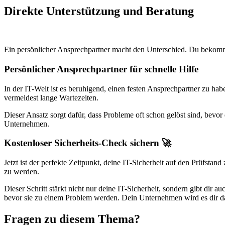
Direkte Unterstützung und Beratung
Ein persönlicher Ansprechpartner macht den Unterschied. Du bekommst
Persönlicher Ansprechpartner für schnelle Hilfe
In der IT-Welt ist es beruhigend, einen festen Ansprechpartner zu hab
vermeidest lange Wartezeiten.
Dieser Ansatz sorgt dafür, dass Probleme oft schon gelöst sind, bevor
Unternehmen.
Kostenloser Sicherheits-Check sichern 🚀
Jetzt ist der perfekte Zeitpunkt, deine IT-Sicherheit auf den Prüfsta
zu werden.
Dieser Schritt stärkt nicht nur deine IT-Sicherheit, sondern gibt dir
bevor sie zu einem Problem werden. Dein Unternehmen wird es dir d
Fragen zu diesem Thema?