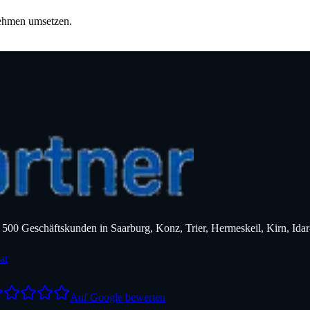
nehmen umsetzen.
er 500 Geschäftskunden in Saarburg, Konz, Trier, Hermeskeil, Kirn, 
at
Auf Google bewerten