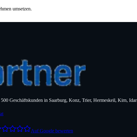
nehmen umsetzen.
er 500 Geschäftskunden in Saarburg, Konz, Trier, Hermeskeil, Kirn, 
at
Auf Google bewerten