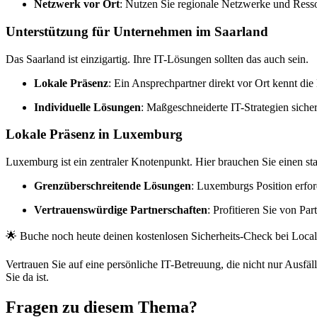
Netzwerk vor Ort
: Nutzen Sie regionale Netzwerke und Resso
Unterstützung für Unternehmen im Saarland
Das Saarland ist einzigartig. Ihre IT-Lösungen sollten das auch sein.
Lokale Präsenz
: Ein Ansprechpartner direkt vor Ort kennt d
Individuelle Lösungen
: Maßgeschneiderte IT-Strategien siche
Lokale Präsenz in Luxemburg
Luxemburg ist ein zentraler Knotenpunkt. Hier brauchen Sie einen sta
Grenzüberschreitende Lösungen
: Luxemburgs Position erfor
Vertrauenswürdige Partnerschaften
: Profitieren Sie von Pa
🌟 Buche noch heute deinen kostenlosen Sicherheits-Check bei Local-
Vertrauen Sie auf eine persönliche IT-Betreuung, die nicht nur Ausfäll
Sie da ist.
Fragen zu diesem Thema?