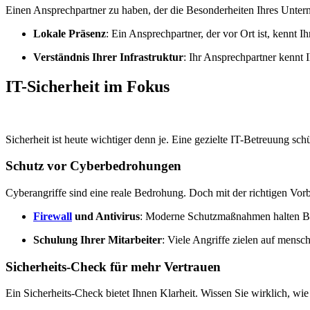
Einen Ansprechpartner zu haben, der die Besonderheiten Ihres Unterne
Lokale Präsenz
: Ein Ansprechpartner, der vor Ort ist, kennt 
Verständnis Ihrer Infrastruktur
: Ihr Ansprechpartner kennt
IT-Sicherheit im Fokus
Sicherheit ist heute wichtiger denn je. Eine gezielte IT-Betreuung sch
Schutz vor Cyberbedrohungen
Cyberangriffe sind eine reale Bedrohung. Doch mit der richtigen Vorb
Firewall
und Antivirus
: Moderne Schutzmaßnahmen halten Bedr
Schulung Ihrer Mitarbeiter
: Viele Angriffe zielen auf mens
Sicherheits-Check für mehr Vertrauen
Ein Sicherheits-Check bietet Ihnen Klarheit. Wissen Sie wirklich, wie