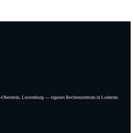
Idar-Oberstein, Luxemburg — eigenes Rechenzentrum in Losheim.