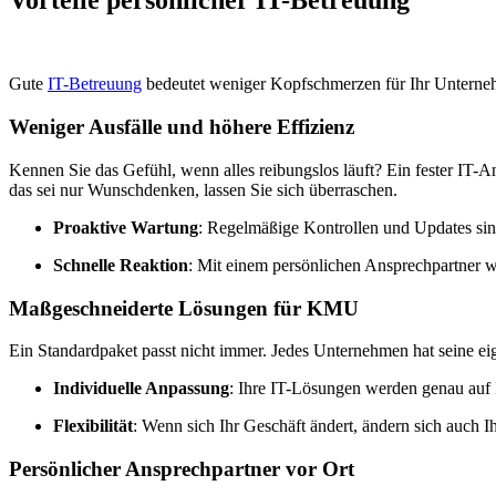
Gute
IT-Betreuung
bedeutet weniger Kopfschmerzen für Ihr Unternehme
Weniger Ausfälle und höhere Effizienz
Kennen Sie das Gefühl, wenn alles reibungslos läuft? Ein fester IT-A
das sei nur Wunschdenken, lassen Sie sich überraschen.
Proaktive Wartung
: Regelmäßige Kontrollen und Updates sind
Schnelle Reaktion
: Mit einem persönlichen Ansprechpartner w
Maßgeschneiderte Lösungen für KMU
Ein Standardpaket passt nicht immer. Jedes Unternehmen hat seine 
Individuelle Anpassung
: Ihre IT-Lösungen werden genau auf 
Flexibilität
: Wenn sich Ihr Geschäft ändert, ändern sich auch I
Persönlicher Ansprechpartner vor Ort