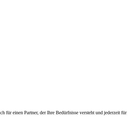
h für einen Partner, der Ihre Bedürfnisse versteht und jederzeit für