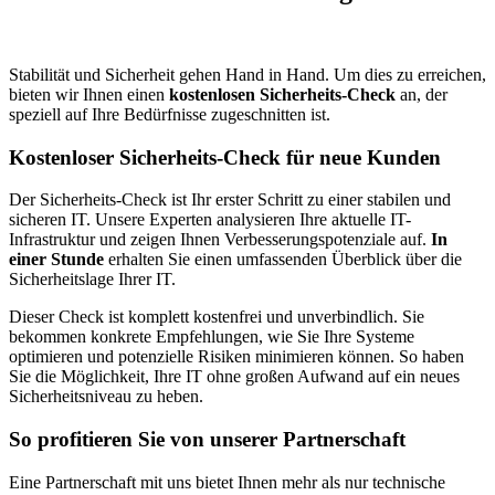
Stabilität und Sicherheit gehen Hand in Hand. Um dies zu erreichen,
bieten wir Ihnen einen
kostenlosen Sicherheits-Check
an, der
speziell auf Ihre Bedürfnisse zugeschnitten ist.
Kostenloser Sicherheits-Check für neue Kunden
Der Sicherheits-Check ist Ihr erster Schritt zu einer stabilen und
sicheren IT. Unsere Experten analysieren Ihre aktuelle IT-
Infrastruktur und zeigen Ihnen Verbesserungspotenziale auf.
In
einer Stunde
erhalten Sie einen umfassenden Überblick über die
Sicherheitslage Ihrer IT.
Dieser Check ist komplett kostenfrei und unverbindlich. Sie
bekommen konkrete Empfehlungen, wie Sie Ihre Systeme
optimieren und potenzielle Risiken minimieren können. So haben
Sie die Möglichkeit, Ihre IT ohne großen Aufwand auf ein neues
Sicherheitsniveau zu heben.
So profitieren Sie von unserer Partnerschaft
Eine Partnerschaft mit uns bietet Ihnen mehr als nur technische