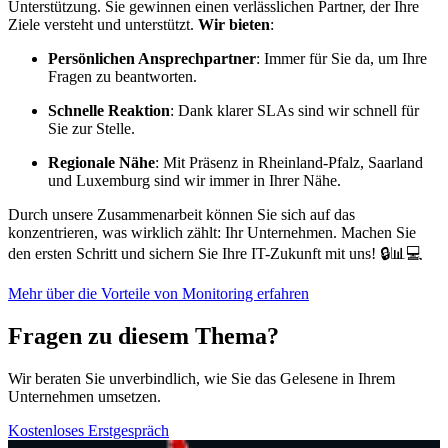
Unterstützung. Sie gewinnen einen verlässlichen Partner, der Ihre
Ziele versteht und unterstützt.
Wir bieten
:
Persönlichen Ansprechpartner
: Immer für Sie da, um Ihre
Fragen zu beantworten.
Schnelle Reaktion
: Dank klarer SLAs sind wir schnell für
Sie zur Stelle.
Regionale Nähe
: Mit Präsenz in Rheinland-Pfalz, Saarland
und Luxemburg sind wir immer in Ihrer Nähe.
Durch unsere Zusammenarbeit können Sie sich auf das
konzentrieren, was wirklich zählt: Ihr Unternehmen. Machen Sie
den ersten Schritt und sichern Sie Ihre IT-Zukunft mit uns! 🔒📊💻
Mehr über die Vorteile von Monitoring erfahren
Fragen zu diesem Thema?
Wir beraten Sie unverbindlich, wie Sie das Gelesene in Ihrem
Unternehmen umsetzen.
Kostenloses Erstgespräch