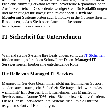
Probleme frühzeitig erkannt werden, bevor teure Reparaturen oder
Ausfälle entstehen. Dies bedeutet weniger Geld für Notfalllösungen
und mehr Budget für strategische Investitionen.
Effiziente
Monitoring-Systeme
bieten auch Einblicke in die Nutzung Ihrer IT-
Ressourcen, sodass Sie besser planen und Ressourcen
bedarfsgerecht einsetzen können.
IT-Sicherheit für Unternehmen
Während stabile Systeme Ihre Basis bilden, sorgt die
IT-Sicherheit
für den uneingeschränkten Schutz Ihrer Daten.
Managed IT
Services
spielen hierbei eine entscheidende Rolle.
Die Rolle von Managed IT Services
Managed IT Services bieten Ihnen nicht nur technischen Support,
sondern auch strategische Sicherheit. Sie fragen sich, warum das
wichtig ist?
Ein Beispiel
: Ein Unternehmen, das Managed IT
Services nutzte, konnte
50%
seiner Sicherheitsvorfälle verhindern.
Diese Dienste überwachen Ihre Systeme rund um die Uhr und
reagieren sofort auf Bedrohungen.