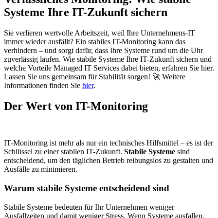
Systeme Ihre IT-Zukunft sichern
Sie verlieren wertvolle Arbeitszeit, weil Ihre Unternehmens-IT
immer wieder ausfällt? Ein stabiles IT-Monitoring kann das
verhindern – und sorgt dafür, dass Ihre Systeme rund um die Uhr
zuverlässig laufen. Wie stabile Systeme Ihre IT-Zukunft sichern und
welche Vorteile Managed IT Services dabei bieten, erfahren Sie hier.
Lassen Sie uns gemeinsam für Stabilität sorgen! 🚀 Weitere
Informationen finden Sie
hier
.
Der Wert von IT-Monitoring
IT-Monitoring ist mehr als nur ein technisches Hilfsmittel – es ist der
Schlüssel zu einer stabilen IT-Zukunft.
Stabile Systeme
sind
entscheidend, um den täglichen Betrieb reibungslos zu gestalten und
Ausfälle zu minimieren.
Warum stabile Systeme entscheidend sind
Stabile Systeme bedeuten für Ihr Unternehmen weniger
Ausfallzeiten und damit weniger Stress. Wenn Systeme ausfallen,