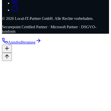
©
2026
Local-IT-Partner GmbH. Alle Rechte vorbehalten.
Securepoint Certified Partner · Microsoft Partner · DSGVO-
konform
Anrufen
Beratung