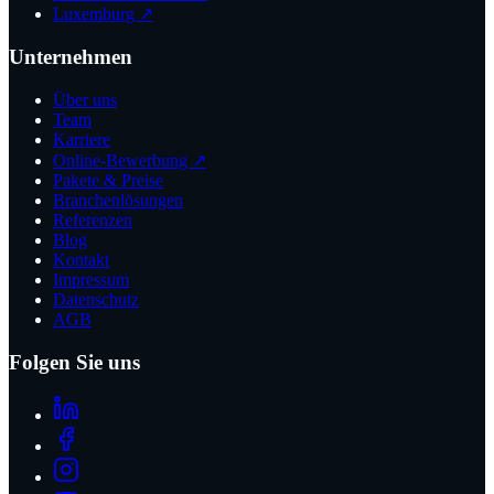
Luxemburg ↗
Unternehmen
Über uns
Team
Karriere
Online-Bewerbung ↗
Pakete & Preise
Branchenlösungen
Referenzen
Blog
Kontakt
Impressum
Datenschutz
AGB
Folgen Sie uns