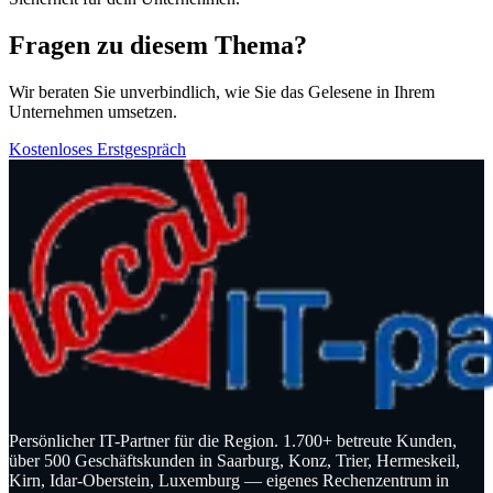
Fragen zu diesem Thema?
Wir beraten Sie unverbindlich, wie Sie das Gelesene in Ihrem
Unternehmen umsetzen.
Kostenloses Erstgespräch
Persönlicher IT-Partner für die Region. 1.700+ betreute Kunden,
über 500 Geschäftskunden in Saarburg, Konz, Trier, Hermeskeil,
Kirn, Idar-Oberstein, Luxemburg — eigenes Rechenzentrum in