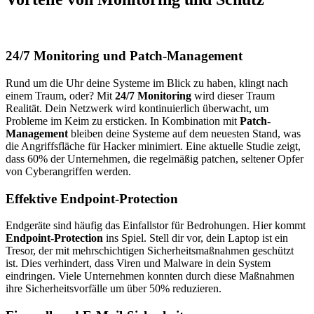
24/7 Monitoring und Patch-Management
Rund um die Uhr deine Systeme im Blick zu haben, klingt nach
einem Traum, oder? Mit
24/7 Monitoring
wird dieser Traum
Realität. Dein Netzwerk wird kontinuierlich überwacht, um
Probleme im Keim zu ersticken. In Kombination mit
Patch-
Management
bleiben deine Systeme auf dem neuesten Stand, was
die Angriffsfläche für Hacker minimiert. Eine aktuelle Studie zeigt,
dass 60% der Unternehmen, die regelmäßig patchen, seltener Opfer
von Cyberangriffen werden.
Effektive Endpoint-Protection
Endgeräte sind häufig das Einfallstor für Bedrohungen. Hier kommt
Endpoint-Protection
ins Spiel. Stell dir vor, dein Laptop ist ein
Tresor, der mit mehrschichtigen Sicherheitsmaßnahmen geschützt
ist. Dies verhindert, dass Viren und Malware in dein System
eindringen. Viele Unternehmen konnten durch diese Maßnahmen
ihre Sicherheitsvorfälle um über 50% reduzieren.