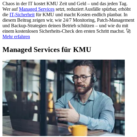
Chaos in der IT kostet KMU Zeit und Geld – und das jeden Tag.
Wer auf
Managed Services
setzt, reduziert Ausfälle spürbar, erhöht
die
IT-Sicherheit
für KMU und macht Kosten endlich planbar. In
diesem Beitrag zeigen wir, wie 24/7 Monitoring, Patch-Management
und Backup-Strategien deinen Betrieb schützen – und wie du mit
einem kostenlosen Sicherheits-Check den ersten Schritt machst. 🚀
Mehr erfahren
Managed Services für KMU