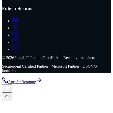
Folgen Sie uns
©
2026
Local-IT-Partner GmbH. Alle Rechte vorbehalten.
Securepoint Certified Partner · Microsoft Partner · DSGVO-
konform
Anrufen
Beratung