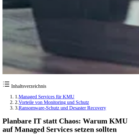
Inhaltsverzeichnis
1
.
Managed Services für KMU
2
.
Vorteile von Monitoring und Schutz
3
.
Ransomware-Schutz und Desaster Recovery
Planbare IT statt Chaos: Warum KMU
auf Managed Services setzen sollten