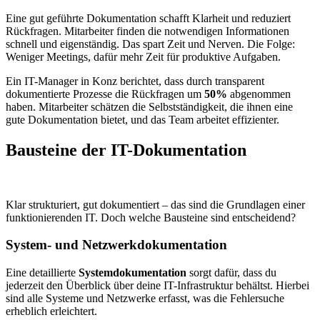
Eine gut geführte Dokumentation schafft Klarheit und reduziert
Rückfragen. Mitarbeiter finden die notwendigen Informationen
schnell und eigenständig. Das spart Zeit und Nerven. Die Folge:
Weniger Meetings, dafür mehr Zeit für produktive Aufgaben.
Ein IT-Manager in Konz berichtet, dass durch transparent
dokumentierte Prozesse die Rückfragen um
50%
abgenommen
haben. Mitarbeiter schätzen die Selbstständigkeit, die ihnen eine
gute Dokumentation bietet, und das Team arbeitet effizienter.
Bausteine der IT-Dokumentation
Klar strukturiert, gut dokumentiert – das sind die Grundlagen einer
funktionierenden IT. Doch welche Bausteine sind entscheidend?
System- und Netzwerkdokumentation
Eine detaillierte
Systemdokumentation
sorgt dafür, dass du
jederzeit den Überblick über deine IT-Infrastruktur behältst. Hierbei
sind alle Systeme und Netzwerke erfasst, was die Fehlersuche
erheblich erleichtert.