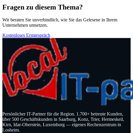
Fragen zu diesem Thema?
Wir beraten Sie unverbindlich, wie Sie das Gelesene in Ihrem
Unternehmen umsetzen.
Kostenloses Erstgespräch
Persönlicher IT-Partner für die Region. 1.700+ betreute Kunden,
über 500 Geschäftskunden in Saarburg, Konz, Trier, Hermeskeil,
Kirn, Idar-Oberstein, Luxemburg — eigenes Rechenzentrum in
Losheim.