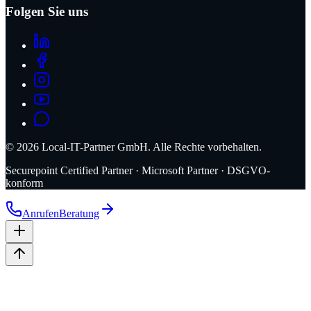
Folgen Sie uns
©
2026
Local-IT-Partner GmbH. Alle Rechte vorbehalten.
Securepoint Certified Partner · Microsoft Partner · DSGVO-
konform
Anrufen
Beratung