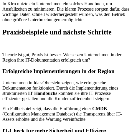
In Kirn nutzte ein Unternehmen ein solches Handbuch, um
Ausfallzeiten zu minimieren. Die klaren Prozesse sorgten dafür, dass
wichtige Daten schnell wiederhergestellt wurden, was den Betrieb
ohne größere Unterbrechungen ermöglichte.
Praxisbeispiele und nächste Schritte
Theorie ist gut, Praxis ist besser. Wie setzen Unternehmen in der
Region ihre IT-Dokumentation erfolgreich um?
Erfolgreiche Implementierungen in der Region
Unternehmen in Idar-Oberstein zeigen, wie erfolgreiche
Dokumentation funktioniert. Durch die Implementierung eines
strukturierten
IT-Handbuchs
konnten sie ihre IT-Prozesse
effizienter gestalten und die Kundenzufriedenheit steigern.
Ein Fallbeispiel zeigt, dass die Einführung einer
CMDB
(Configuration Management Database) die Transparenz über IT-
Assets erhöhte und die Wartung vereinfachte.
IT-Check für mehr Sicherheit und Effizienz