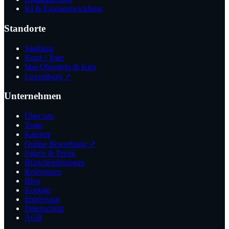
KI & Eigenentwicklung
Standorte
Saarburg
Konz / Trier
Idar-Oberstein & Kirn
Luxemburg ↗
Unternehmen
Über uns
Team
Karriere
Online-Bewerbung ↗
Pakete & Preise
Branchenlösungen
Referenzen
Blog
Kontakt
Impressum
Datenschutz
AGB