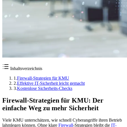
Inhaltsverzeichnis
1
.
Firewall-Strategien für KMU
2
.
Effektive IT-Sicherheit leicht gemacht
3
.
Kostenlose Sicherheits-Checks
Firewall-Strategien für KMU: Der
einfache Weg zu mehr Sicherheit
Viele KMU unterschätzen, wie schnell Cyberangriffe ihren Betrieb
lahmlegen können. Ohne klare
Firewall
-Strategien bleibt die
IT-