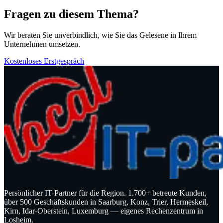
Fragen zu diesem Thema?
Wir beraten Sie unverbindlich, wie Sie das Gelesene in Ihrem
Unternehmen umsetzen.
Kostenloses Erstgespräch
Persönlicher IT-Partner für die Region. 1.700+ betreute Kunden,
über 500 Geschäftskunden in Saarburg, Konz, Trier, Hermeskeil,
Kirn, Idar-Oberstein, Luxemburg — eigenes Rechenzentrum in
Losheim.