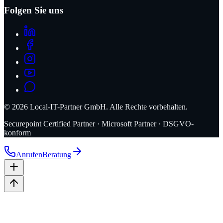
Folgen Sie uns
©
2026
Local-IT-Partner GmbH. Alle Rechte vorbehalten.
Securepoint Certified Partner · Microsoft Partner · DSGVO-
konform
Anrufen
Beratung