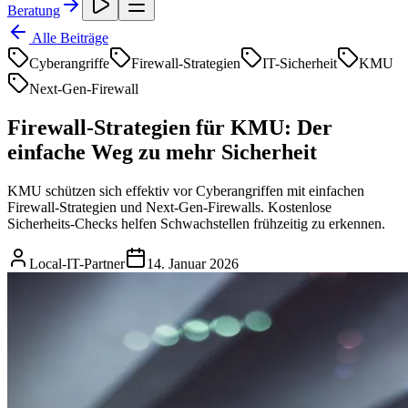
Beratung
Alle Beiträge
Cyberangriffe
Firewall-Strategien
IT-Sicherheit
KMU
Next-Gen-Firewall
Firewall-Strategien für KMU: Der
einfache Weg zu mehr Sicherheit
KMU schützen sich effektiv vor Cyberangriffen mit einfachen
Firewall-Strategien und Next-Gen-Firewalls. Kostenlose
Sicherheits-Checks helfen Schwachstellen frühzeitig zu erkennen.
Local-IT-Partner
14. Januar 2026